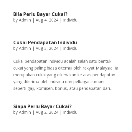
Bila Perlu Bayar Cukai?
by
Admin
|
Aug 4, 2024
|
Individu
Cukai Pendapatan Individu
by
Admin
|
Aug 3, 2024
|
Individu
Cukai pendapatan individu adalah salah satu bentuk
cukai yang paling biasa ditemui oleh rakyat Malaysia. Ia
merupakan cukai yang dikenakan ke atas pendapatan
yang diterima oleh individu dari pelbagai sumber
seperti gaji, komisen, bonus, atau pendapatan dari...
Siapa Perlu Bayar Cukai?
by
Admin
|
Aug 2, 2024
|
Individu